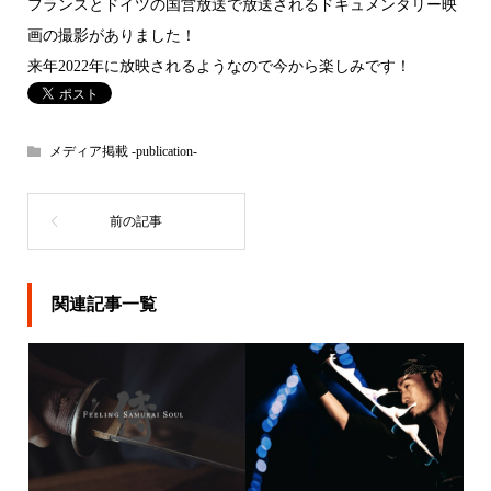
フランスとドイツの国営放送で放送されるドキュメンタリー映
画の撮影がありました！
来年2022年に放映されるようなので今から楽しみです！
メディア掲載 -publication-
関連記事一覧