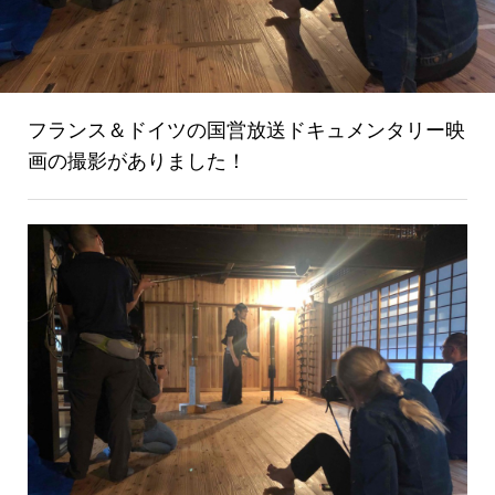
フランス＆ドイツの国営放送ドキュメンタリー映
画の撮影がありました！